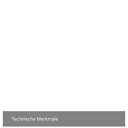
Technische Merkmale