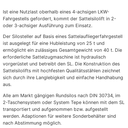
Ist eine Nutzlast oberhalb eines 4-achsigen LKW-
Fahrgestells gefordert, kommt der Sattelsilolift in 2-
oder 3-achsiger Ausführung zum Einsatz.
Der Silosteller auf Basis eines Sattelaufliegerfahrgestell
ist ausgelegt für eine Hubleistung von 25 t und
ermöglicht ein zulässiges Gesamtgewicht von 40 t. Die
erforderliche Sattelzugmaschine ist hydraulisch
vorgerüstet und betreibt den SL. Die Konstruktion des
Sattelsilolifts mit hochfesten Qualitätsstählen zeichnet
sich durch ihre Langlebigkeit und einfache Handhabung
aus.
Alle am Markt gängigen Rundsilos nach DIN 30734, im
2-Taschensystem oder System Tepe können mit dem SL
transportiert und aufgenommen bzw. aufgestellt
werden. Adaptionen für weitere Sonderbehälter sind
nach Abstimmung möglich.