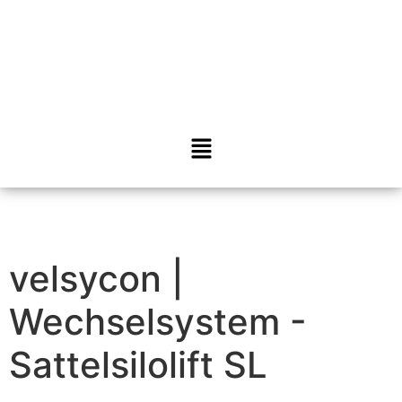
velsycon |
Wechselsystem -
Sattelsilolift SL