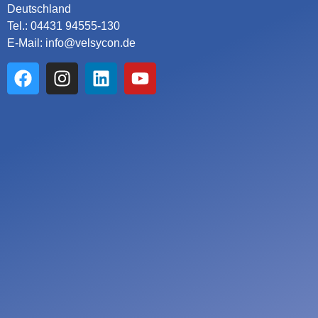
Deutschland
Tel.: 04431 94555-130
E-Mail: info@velsycon.de