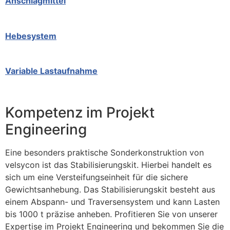
Anschlagmittel
Hebesystem
Variable Lastaufnahme
Kompetenz im Projekt
Engineering
Eine besonders praktische Sonderkonstruktion von
velsycon ist das Stabilisierungskit. Hierbei handelt es
sich um eine Versteifungseinheit für die sichere
Gewichtsanhebung. Das Stabilisierungskit besteht aus
einem Abspann- und Traversensystem und kann Lasten
bis 1000 t präzise anheben. Profitieren Sie von unserer
Expertise im Projekt Engineering und bekommen Sie die