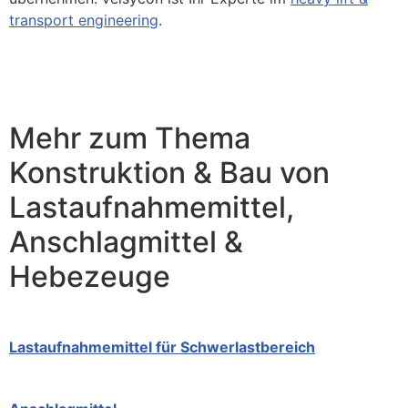
transport engineering
.
Mehr zum Thema
Konstruktion & Bau von
Lastaufnahmemittel,
Anschlagmittel &
Hebezeuge
Lastaufnahmemittel für Schwerlastbereich