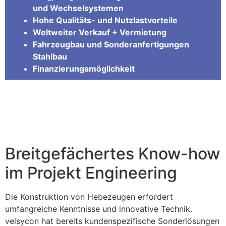
und Wechselsystemen
Hohe Qualitäts- und Nutzlastvorteile
Weltweiter Verkauf + Vermietung
Fahrzeugbau und Sonderanfertigungen
Stahlbau
Finanzierungsmöglichkeit
Breitgefächertes Know-how
im Projekt Engineering
Die Konstruktion von Hebezeugen erfordert
umfangreiche Kenntnisse und innovative Technik.
velsycon hat bereits kundenspezifische Sonderlösungen