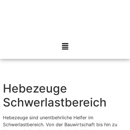
Hebezeuge
Schwerlastbereich
Hebezeuge sind unentbehrliche Helfer im
Schwerlastbereich. Von der Bauwirtschaft bis hin zu