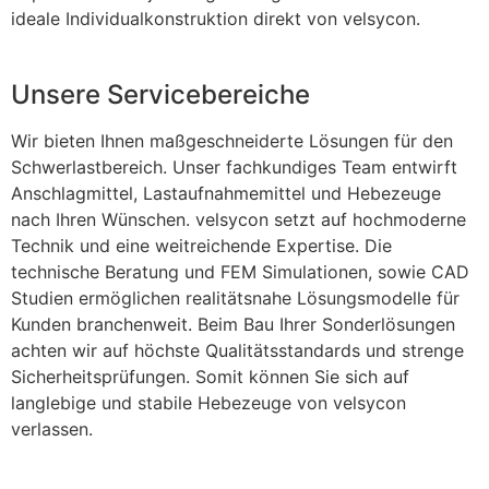
ideale Individualkonstruktion direkt von velsycon.
Unsere Servicebereiche
Wir bieten Ihnen maßgeschneiderte Lösungen für den
Schwerlastbereich. Unser fachkundiges Team entwirft
Anschlagmittel, Lastaufnahmemittel und Hebezeuge
nach Ihren Wünschen. velsycon setzt auf hochmoderne
Technik und eine weitreichende Expertise. Die
technische Beratung und FEM Simulationen, sowie CAD
Studien ermöglichen realitätsnahe Lösungsmodelle für
Kunden branchenweit. Beim Bau Ihrer Sonderlösungen
achten wir auf höchste Qualitätsstandards und strenge
Sicherheitsprüfungen. Somit können Sie sich auf
langlebige und stabile Hebezeuge von velsycon
verlassen.