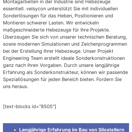
Montagarbeiten in der Industrie sind Hebezeuge
essentiell. velsycon unterstützt Sie mit individuellen
Sonderlösungen für das Heben, Positionieren und
Montieren schwerer Lasten. Wir entwickeln
maßgeschneiderte Hebezeuge für Ihre Projekte.
Überzeugen Sie sich von unserer technischen Beratung,
sowie modernen Simulationen und Zeichenprogrammen
bei der Erstellung Ihrer Hebezeuge. Unser Projekt
Engineering Team erstellt ideale Sonderkonstruktionen
ganz nach Ihren Vorgaben. Durch unsere langjährige
Erfahrung als Sonderkonstrukteur, können wir passende
Speziallösungen für jeden Bereich bieten. Fordern Sie
uns heraus.
[text-blocks id="8505"]
Langjährige Erfahrung im Bau von Silostellern