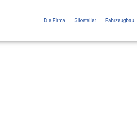
Die Firma
Silosteller
Fahrzeugbau