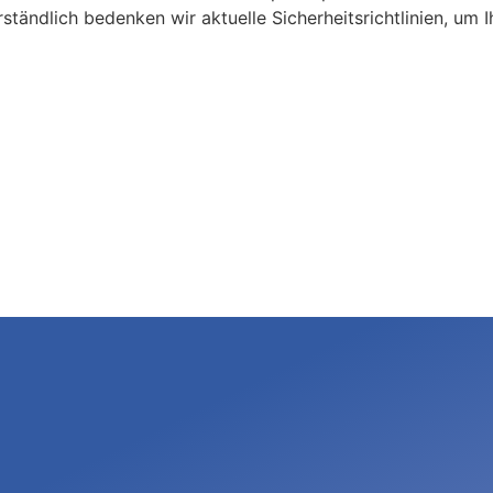
tändlich bedenken wir aktuelle Sicherheitsrichtlinien, um I