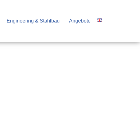
Engineering & Stahlbau
Angebote