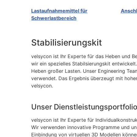
Lastaufnahmemittel für
Anschl
Schwerlastbereich
Stabilisierungskit
velsycon ist Ihr Experte für das Heben und
wir ein spezielles Stabilsierungskit entwickel
Heben großer Lasten. Unser Engineering Team
verwendet. Das Ergebnis überzeugt mit hoher
velsycon.
Unser Dienstleistungsportfoli
velsycon ist Ihr Experte für Individualkonst
Wir verwenden innovative Programme und un
Einbindung von virtuellen 3D Modellen können