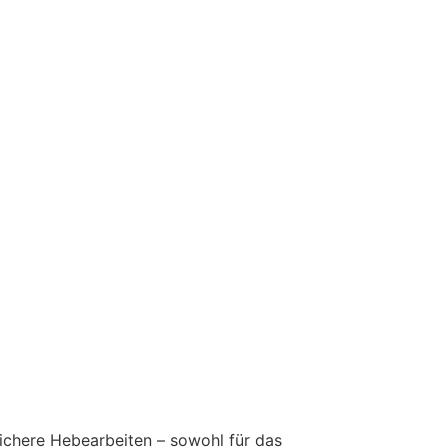
chere Hebearbeiten – sowohl für das