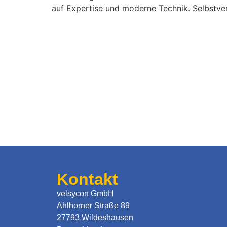
auf Expertise und moderne Technik. Selbstvers
Kontakt
velsycon GmbH
Ahlhorner Straße 89
27793 Wildeshausen