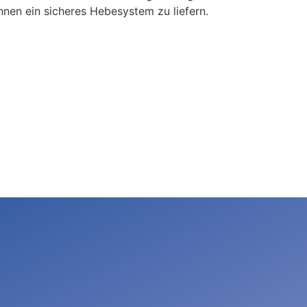
hnen ein sicheres Hebesystem zu liefern.