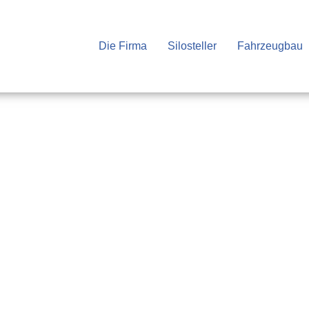
Die Firma
Silosteller
Fahrzeugbau