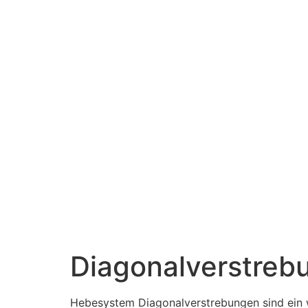
Diagonalverstrebu
Hebesystem Diagonalverstrebungen sind ein wi