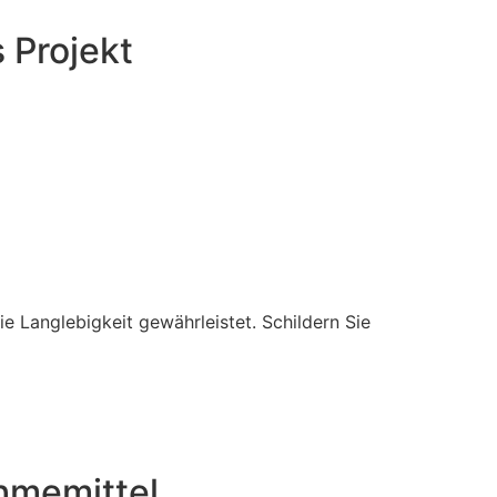
 Projekt
 Langlebigkeit gewährleistet. Schildern Sie
hmemittel,