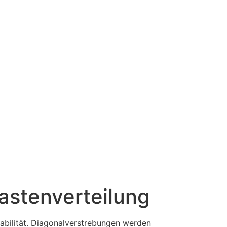
astenverteilung
tabilität. Diagonalverstrebungen werden