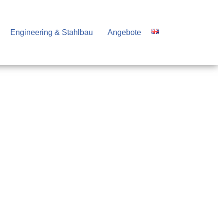
Engineering & Stahlbau
Angebote