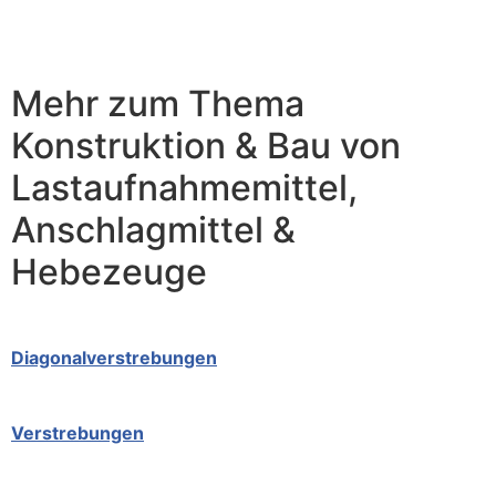
Mehr zum Thema
Konstruktion & Bau von
Lastaufnahmemittel,
Anschlagmittel &
Hebezeuge
Diagonalverstrebungen
Verstrebungen