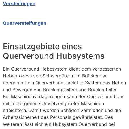
Versteifungen
Querversteifungen
Einsatzgebiete eines
Querverbund Hubsystems
Ein Querverbund Hebesystem dient dem verbesserten
Hebeprozess von Schwergütern. Im Brückenbau
übernimmt ein Querverbund Jack-Up System das Heben
und Bewegen von Brückenpfeilern und Brückenteilen.
Bei Maschinenverlagerungen kann der Querverbund das
millimetergenaue Umsetzen großer Maschinen
erleichtern. Damit werden Schäden vermieden und die
Arbeitssicherheit des Personals gewährleistet. Des
Weiteren lässt sich ein Hubsystem Querverbund bei