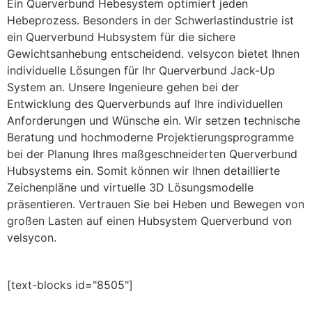
Ein Querverbund Hebesystem optimiert jeden
Hebeprozess. Besonders in der Schwerlastindustrie ist
ein Querverbund Hubsystem für die sichere
Gewichtsanhebung entscheidend. velsycon bietet Ihnen
individuelle Lösungen für Ihr Querverbund Jack-Up
System an. Unsere Ingenieure gehen bei der
Entwicklung des Querverbunds auf Ihre individuellen
Anforderungen und Wünsche ein. Wir setzen technische
Beratung und hochmoderne Projektierungsprogramme
bei der Planung Ihres maßgeschneiderten Querverbund
Hubsystems ein. Somit können wir Ihnen detaillierte
Zeichenpläne und virtuelle 3D Lösungsmodelle
präsentieren. Vertrauen Sie bei Heben und Bewegen von
großen Lasten auf einen Hubsystem Querverbund von
velsycon.
[text-blocks id="8505"]