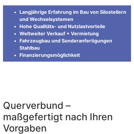
Langjährige Erfahrung im Bau von Silostellern
und Wechselsystemen
Hohe Qualitäts- und Nutzlastvorteile
Weltweiter Verkauf + Vermietung
Fahrzeugbau und Sonderanfertigungen
Stahlbau
Finanzierungsmöglichkeit
Querverbund –
maßgefertigt nach Ihren
Vorgaben