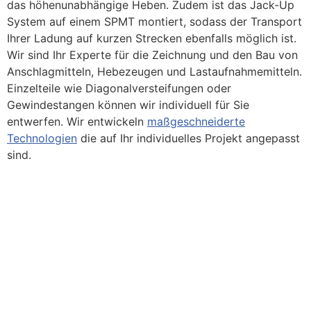
das höhenunabhängige Heben. Zudem ist das Jack-Up
System auf einem SPMT montiert, sodass der Transport
Ihrer Ladung auf kurzen Strecken ebenfalls möglich ist.
Wir sind Ihr Experte für die Zeichnung und den Bau von
Anschlagmitteln, Hebezeugen und Lastaufnahmemitteln.
Einzelteile wie Diagonalversteifungen oder
Gewindestangen können wir individuell für Sie
entwerfen. Wir entwickeln
maßgeschneiderte
Technologien
die auf Ihr individuelles Projekt angepasst
sind.