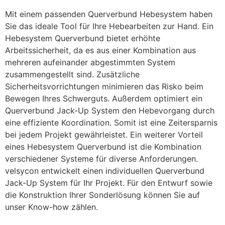
Mit einem passenden Querverbund Hebesystem haben
Sie das ideale Tool für Ihre Hebearbeiten zur Hand. Ein
Hebesystem Querverbund bietet erhöhte
Arbeitssicherheit, da es aus einer Kombination aus
mehreren aufeinander abgestimmten System
zusammengestellt sind. Zusätzliche
Sicherheitsvorrichtungen minimieren das Risko beim
Bewegen Ihres Schwerguts. Außerdem optimiert ein
Querverbund Jack-Up System den Hebevorgang durch
eine effiziente Koordination. Somit ist eine Zeitersparnis
bei jedem Projekt gewährleistet. Ein weiterer Vorteil
eines Hebesystem Querverbund ist die Kombination
verschiedener Systeme für diverse Anforderungen.
velsycon entwickelt einen individuellen Querverbund
Jack-Up System für Ihr Projekt. Für den Entwurf sowie
die Konstruktion Ihrer Sonderlösung können Sie auf
unser Know-how zählen.