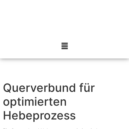
Querverbund für
optimierten
Hebeprozess