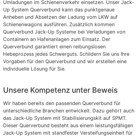
Umladungen im Schienenverkehr einsetzen. Unser Jack-
Up System Querverbund kann das punktgenaue
Anheben und Absetzen der Ladung vom LKW auf
Schienenwagons ausführen. Zusätzlich kommen
Querverbund Jack-Up Systeme bei Verladungen von
Containern an Hafenanlagen zum Einsatz. Der
Querverbund garantiert einen reibungslosen
Hebeprozess jedes Schwerguts. Schildern Sie uns Ihre
Vorgaben für den Querverbund und wir erstellen eine
individuelle Lösung für Sie.
Unsere Kompetenz unter Beweis
Wir haben bereits den passenden Querverbund für
unterschiedliche Branchen entwickelt. Dazu gehört auch
das Jack-Up System mit Stabilisierungskit auf SPMT.
Dieser Querverbund besteht aus einem leistungsfähigen
Jack-Up System mit standfester Versteifungseinheit für