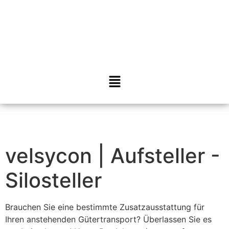
velsycon | Aufsteller -
Silosteller
Brauchen Sie eine bestimmte Zusatzausstattung für
Ihren anstehenden Gütertransport? Überlassen Sie es