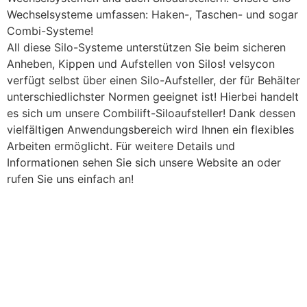
Wechselsysteme umfassen: Haken-, Taschen- und sogar
Combi-Systeme!
All diese Silo-Systeme unterstützen Sie beim sicheren
Anheben, Kippen und Aufstellen von Silos! velsycon
verfügt selbst über einen Silo-Aufsteller, der für Behälter
unterschiedlichster Normen geeignet ist! Hierbei handelt
es sich um unsere Combilift-Siloaufsteller! Dank dessen
vielfältigen Anwendungsbereich wird Ihnen ein flexibles
Arbeiten ermöglicht. Für weitere Details und
Informationen sehen Sie sich unsere Website an oder
rufen Sie uns einfach an!