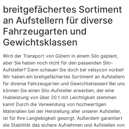
breitgefächertes Sortiment
an Aufstellern für diverse
Fahrzeugarten und
Gewichtsklassen
Wird der Transport von Gütern in einem Silo geplant,
aber Sie haben noch nicht für den passenden Silo-
Aufsteller? Dann schauen Sie doch bei velsycon vorbei!
Wir haben ein breitgefächertes Sortiment an Aufstellern
für diverse Fahrzeugarten und Gewichtsklassen! Bei uns
können Sie einen Silo-Aufsteller erwerben, der eine
Hubleistung von über 20 t mit Leichtigkeit stemmen
kann! Durch die Verwendung von hochwertigen
Materialien bei der Herstellung aller unserer Aufsteller,
ist für Ihre Langlebigkeit gesorgt. Außerdem garantiert
die Stabilität das sichere Aufnehmen und Aufstellen von