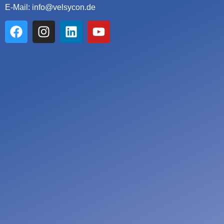
E-Mail: info@velsycon.de