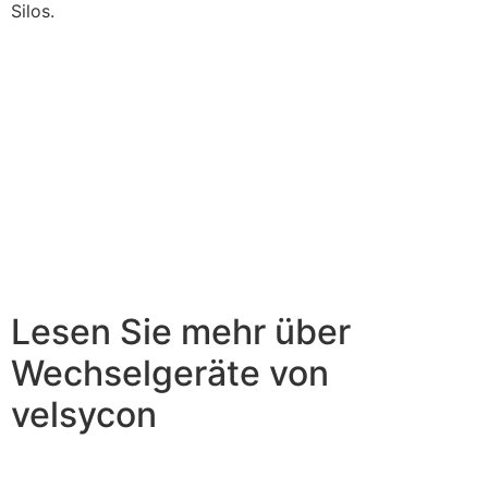
Silos.
Lesen Sie mehr über
Wechselgeräte von
velsycon