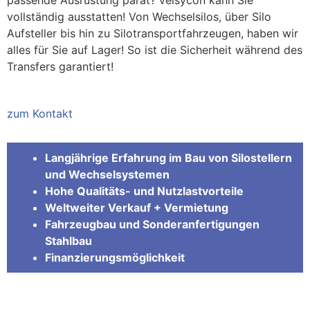
vollständig ausstatten! Von Wechselsilos, über Silo
Aufsteller bis hin zu Silotransportfahrzeugen, haben wir
alles für Sie auf Lager! So ist die Sicherheit während des
Transfers garantiert!
zum Kontakt
Langjährige Erfahrung im Bau von Silostellern
und Wechselsystemen
Hohe Qualitäts- und Nutzlastvorteile
Weltweiter Verkauf + Vermietung
Fahrzeugbau und Sonderanfertigungen
Stahlbau
Finanzierungsmöglichkeit