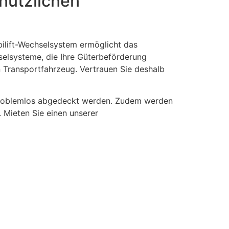
nützlichen
bilift-Wechselsystem ermöglicht das
selsysteme, die Ihre Güterbeförderung
 Transportfahrzeug. Vertrauen Sie deshalb
h problemlos abgedeckt werden. Zudem werden
 Mieten Sie einen unserer