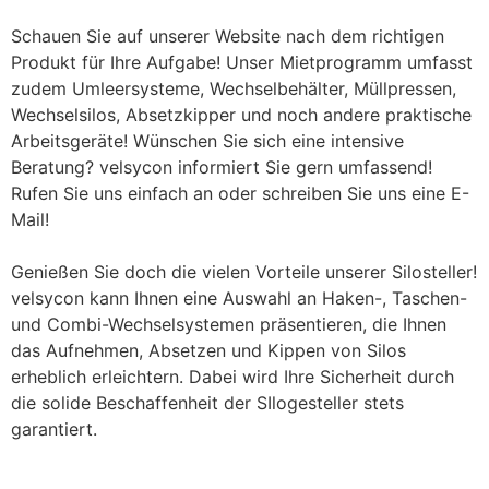
Schauen Sie auf unserer Website nach dem richtigen
Produkt für Ihre Aufgabe! Unser Mietprogramm umfasst
zudem Umleersysteme, Wechselbehälter, Müllpressen,
Wechselsilos, Absetzkipper und noch andere praktische
Arbeitsgeräte! Wünschen Sie sich eine intensive
Beratung? velsycon informiert Sie gern umfassend!
Rufen Sie uns einfach an oder schreiben Sie uns eine E-
Mail!
Genießen Sie doch die vielen Vorteile unserer Silosteller!
velsycon kann Ihnen eine Auswahl an Haken-, Taschen-
und Combi-Wechselsystemen präsentieren, die Ihnen
das Aufnehmen, Absetzen und Kippen von Silos
erheblich erleichtern. Dabei wird Ihre Sicherheit durch
die solide Beschaffenheit der SIlogesteller stets
garantiert.