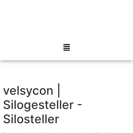
velsycon |
Silogesteller -
Silosteller