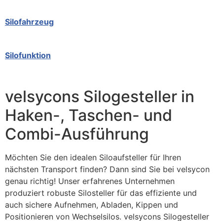
Silofahrzeug
Silofunktion
velsycons Silogesteller in
Haken-, Taschen- und
Combi-Ausführung
Möchten Sie den idealen Siloaufsteller für Ihren
nächsten Transport finden? Dann sind Sie bei velsycon
genau richtig! Unser erfahrenes Unternehmen
produziert robuste Silosteller für das effiziente und
auch sichere Aufnehmen, Abladen, Kippen und
Positionieren von Wechselsilos. velsycons Silogesteller