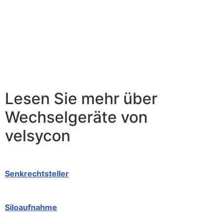
Lesen Sie mehr über
Wechselgeräte von
velsycon
Senkrechtsteller
Siloaufnahme