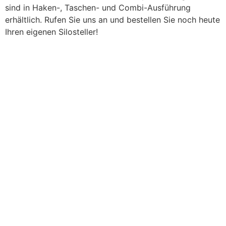
sind in Haken-, Taschen- und Combi-Ausführung
erhältlich. Rufen Sie uns an und bestellen Sie noch heute
Ihren eigenen Silosteller!