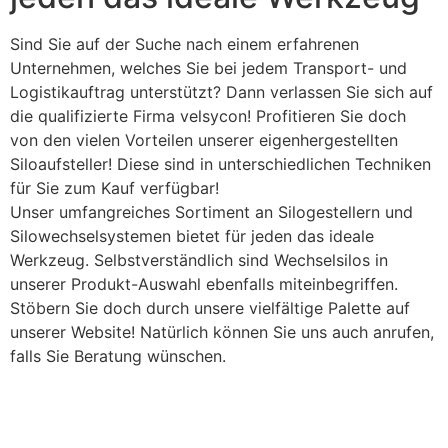
Sind Sie auf der Suche nach einem erfahrenen
Unternehmen, welches Sie bei jedem Transport- und
Logistikauftrag unterstützt? Dann verlassen Sie sich auf
die qualifizierte Firma velsycon! Profitieren Sie doch
von den vielen Vorteilen unserer eigenhergestellten
Siloaufsteller! Diese sind in unterschiedlichen Techniken
für Sie zum Kauf verfügbar!
Unser umfangreiches Sortiment an Silogestellern und
Silowechselsystemen bietet für jeden das ideale
Werkzeug. Selbstverständlich sind Wechselsilos in
unserer Produkt-Auswahl ebenfalls miteinbegriffen.
Stöbern Sie doch durch unsere vielfältige Palette auf
unserer Website! Natürlich können Sie uns auch anrufen,
falls Sie Beratung wünschen.