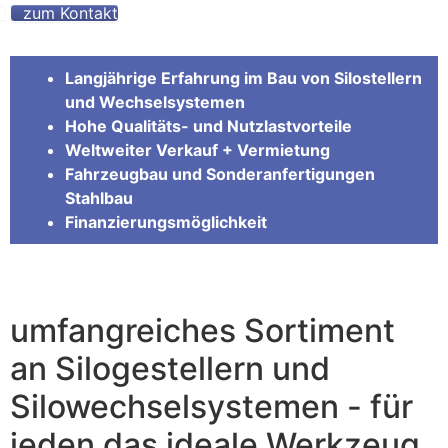
zum Kontakt
Langjährige Erfahrung im Bau von Silostellern
und Wechselsystemen
Hohe Qualitäts- und Nutzlastvorteile
Weltweiter Verkauf + Vermietung
Fahrzeugbau und Sonderanfertigungen
Stahlbau
Finanzierungsmöglichkeit
umfangreiches Sortiment
an Silogestellern und
Silowechselsystemen - für
jeden das ideale Werkzeug