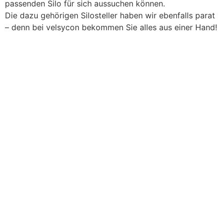
passenden Silo für sich aussuchen können.
Die dazu gehörigen Silosteller haben wir ebenfalls parat
– denn bei velsycon bekommen Sie alles aus einer Hand!