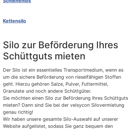
Schienenlos
Kettensilo
Silo zur Beförderung Ihres
Schüttguts mieten
Der Silo ist ein essentielles Transportmedium, wenn es
um die sichere Beförderung von rieselfähigen Stoffen
geht. Hierzu gehören Salze, Pulver, Futtermittel,
Granulate und noch andere Schüttgüter.
Sie möchten einen Silo zur Beförderung Ihres Schüttguts
mieten? Dann sind Sie bei der velsycon Silovermietung
genau richtig!
Wir haben unsere gesamte Silo-Auswahl auf unserer
Website aufgelistet, sodass Sie ganz bequem den