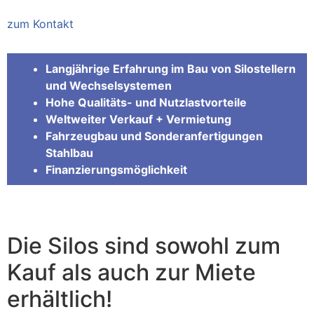
zum Kontakt
Langjährige Erfahrung im Bau von Silostellern
und Wechselsystemen
Hohe Qualitäts- und Nutzlastvorteile
Weltweiter Verkauf + Vermietung
Fahrzeugbau und Sonderanfertigungen
Stahlbau
Finanzierungsmöglichkeit
Die Silos sind sowohl zum
Kauf als auch zur Miete
erhältlich!