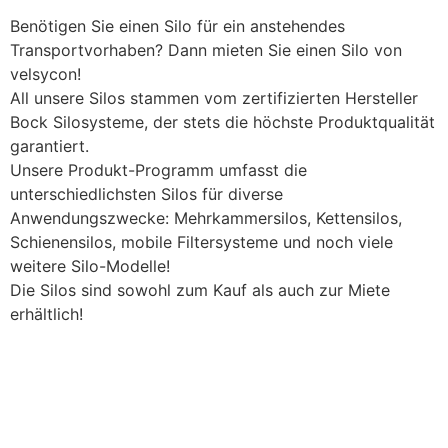
Benötigen Sie einen Silo für ein anstehendes
Transportvorhaben? Dann mieten Sie einen Silo von
velsycon!
All unsere Silos stammen vom zertifizierten Hersteller
Bock Silosysteme, der stets die höchste Produktqualität
garantiert.
Unsere Produkt-Programm umfasst die
unterschiedlichsten Silos für diverse
Anwendungszwecke: Mehrkammersilos, Kettensilos,
Schienensilos, mobile Filtersysteme und noch viele
weitere Silo-Modelle!
Die Silos sind sowohl zum Kauf als auch zur Miete
erhältlich!