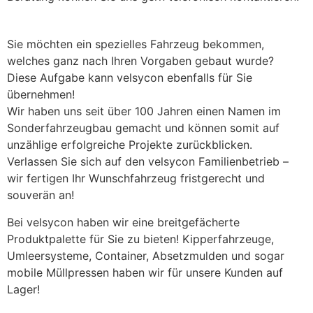
Sie möchten ein spezielles Fahrzeug bekommen,
welches ganz nach Ihren Vorgaben gebaut wurde?
Diese Aufgabe kann velsycon ebenfalls für Sie
übernehmen!
Wir haben uns seit über 100 Jahren einen Namen im
Sonderfahrzeugbau gemacht und können somit auf
unzählige erfolgreiche Projekte zurückblicken.
Verlassen Sie sich auf den velsycon Familienbetrieb –
wir fertigen Ihr Wunschfahrzeug fristgerecht und
souverän an!
Bei velsycon haben wir eine breitgefächerte
Produktpalette für Sie zu bieten! Kipperfahrzeuge,
Umleersysteme, Container, Absetzmulden und sogar
mobile Müllpressen haben wir für unsere Kunden auf
Lager!