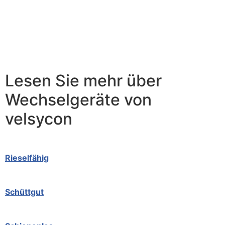
Lesen Sie mehr über
Wechselgeräte von
velsycon
Rieselfähig
Schüttgut