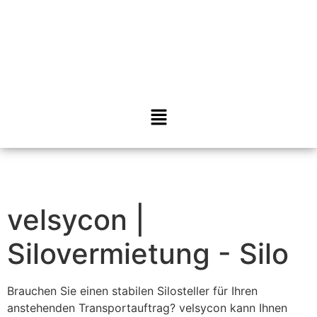
velsycon |
Silovermietung - Silo
Brauchen Sie einen stabilen Silosteller für Ihren
anstehenden Transportauftrag? velsycon kann Ihnen