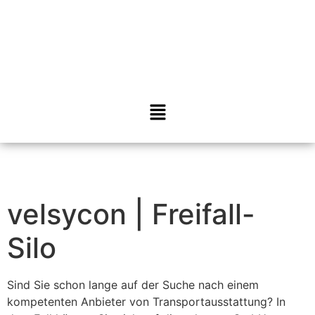
velsycon | Freifall-
Silo
Sind Sie schon lange auf der Suche nach einem
kompetenten Anbieter von Transportausstattung? In