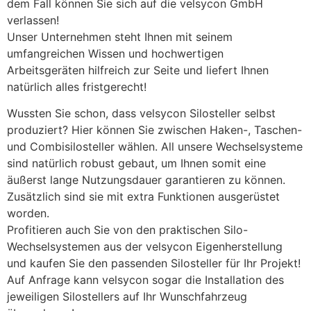
dem Fall können Sie sich auf die velsycon GmbH
verlassen!
Unser Unternehmen steht Ihnen mit seinem
umfangreichen Wissen und hochwertigen
Arbeitsgeräten hilfreich zur Seite und liefert Ihnen
natürlich alles fristgerecht!
Wussten Sie schon, dass velsycon Silosteller selbst
produziert? Hier können Sie zwischen Haken-, Taschen-
und Combisilosteller wählen. All unsere Wechselsysteme
sind natürlich robust gebaut, um Ihnen somit eine
äußerst lange Nutzungsdauer garantieren zu können.
Zusätzlich sind sie mit extra Funktionen ausgerüstet
worden.
Profitieren auch Sie von den praktischen Silo-
Wechselsystemen aus der velsycon Eigenherstellung
und kaufen Sie den passenden Silosteller für Ihr Projekt!
Auf Anfrage kann velsycon sogar die Installation des
jeweiligen Silostellers auf Ihr Wunschfahrzeug