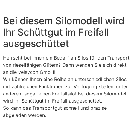
Bei diesem Silomodell wird
Ihr Schüttgut im Freifall
ausgeschüttet
Herrscht bei Ihnen ein Bedarf an Silos für den Transport
von rieselfähigen Gütern? Dann wenden Sie sich direkt
an die velsycon GmbH!
Wir können Ihnen eine Reihe an unterschiedlichen Silos
mit zahlreichen Funktionen zur Verfügung stellen, unter
anderem sogar einen Freifallsilo! Bei diesem Silomodell
wird Ihr Schüttgut im Freifall ausgeschüttet.
So kann das Transportgut schnell und präzise
abgeladen werden.