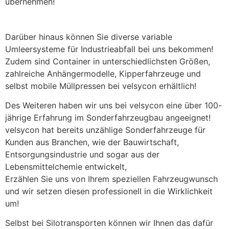
übernehmen!
Darüber hinaus können Sie diverse variable
Umleersysteme für Industrieabfall bei uns bekommen!
Zudem sind Container in unterschiedlichsten Größen,
zahlreiche Anhängermodelle, Kipperfahrzeuge und
selbst mobile Müllpressen bei velsycon erhältlich!
Des Weiteren haben wir uns bei velsycon eine über 100-
jährige Erfahrung im Sonderfahrzeugbau angeeignet!
velsycon hat bereits unzählige Sonderfahrzeuge für
Kunden aus Branchen, wie der Bauwirtschaft,
Entsorgungsindustrie und sogar aus der
Lebensmittelchemie entwickelt,
Erzählen Sie uns von Ihrem speziellen Fahrzeugwunsch
und wir setzen diesen professionell in die Wirklichkeit
um!
Selbst bei Silotransporten können wir Ihnen das dafür