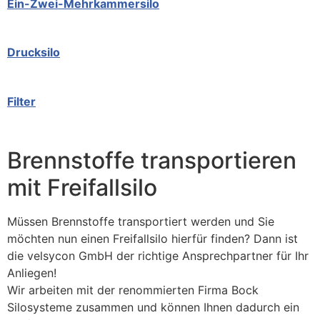
Ein-Zwei-Mehrkammersilo
Drucksilo
Filter
Brennstoffe transportieren
mit Freifallsilo
Müssen Brennstoffe transportiert werden und Sie
möchten nun einen Freifallsilo hierfür finden? Dann ist
die velsycon GmbH der richtige Ansprechpartner für Ihr
Anliegen!
Wir arbeiten mit der renommierten Firma Bock
Silosysteme zusammen und können Ihnen dadurch ein