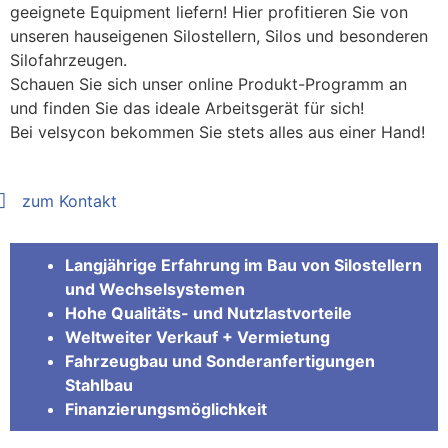
geeignete Equipment liefern! Hier profitieren Sie von
unseren hauseigenen Silostellern, Silos und besonderen
Silofahrzeugen.
Schauen Sie sich unser online Produkt-Programm an
und finden Sie das ideale Arbeitsgerät für sich!
Bei velsycon bekommen Sie stets alles aus einer Hand!
zum Kontakt
Langjährige Erfahrung im Bau von Silostellern
und Wechselsystemen
Hohe Qualitäts- und Nutzlastvorteile
Weltweiter Verkauf + Vermietung
Fahrzeugbau und Sonderanfertigungen
Stahlbau
Finanzierungsmöglichkeit