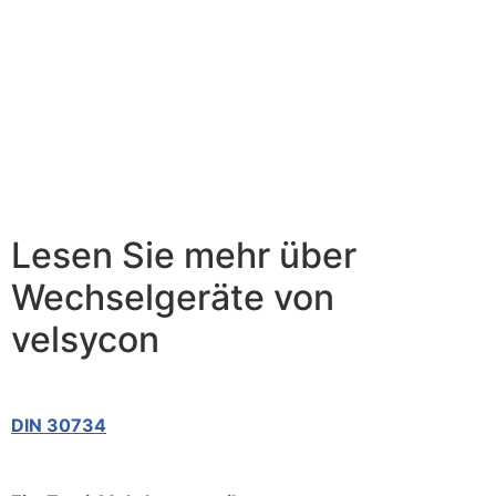
Lesen Sie mehr über
Wechselgeräte von
velsycon
DIN 30734