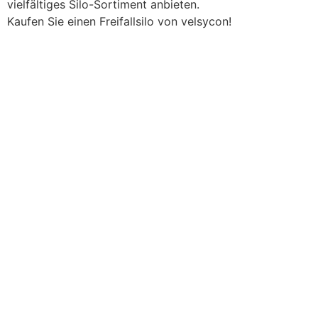
vielfältiges Silo-Sortiment anbieten.
Kaufen Sie einen Freifallsilo von velsycon!