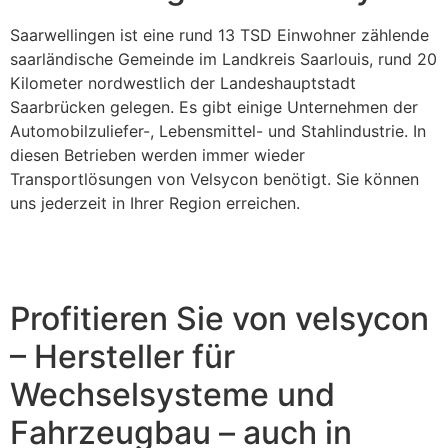
Saarwellingen ist eine rund 13 TSD Einwohner zählende
saarländische Gemeinde im Landkreis Saarlouis, rund 20
Kilometer nordwestlich der Landeshauptstadt
Saarbrücken gelegen. Es gibt einige Unternehmen der
Automobilzuliefer-, Lebensmittel- und Stahlindustrie. In
diesen Betrieben werden immer wieder
Transportlösungen von Velsycon benötigt. Sie können
uns jederzeit in Ihrer Region erreichen.
Profitieren Sie von velsycon
– Hersteller für
Wechselsysteme und
Fahrzeugbau – auch in