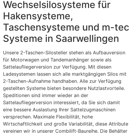
Wechselsilosysteme für
Hakensysteme,
Taschensysteme und m-tec
Systeme in Saarwellingen
Unsere 2-Taschen-Silosteller stehen als Aufbauversion
für Motorwagen und Tandemanhänger sowie als
Sattelaufliegerversion zur Verfügung. Mit diesen
Ladesystemen lassen sich alle marktgängigen Silos mit
2-Taschen-Aufnahme handhaben. Alle zur Verfügung
gestellten Systeme bieten besondere Nutzlastvorteile.
Speditionen sind immer wieder an der
Sattelaufliegerversion interessiert, da Sie sich damit
eine bessere Auslastung Ihrer Sattelzugmaschinen
versprechen. Maximale Flexibilität, hohe
Wirtschaftlichkeit und große Variabilität, diese Attribute
vereinen wir in unserer Combilift-Baureihe. Die Behälter