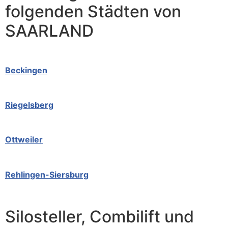
folgenden Städten von
SAARLAND
Beckingen
Riegelsberg
Ottweiler
Rehlingen-Siersburg
Silosteller, Combilift und