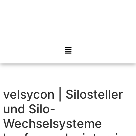
velsycon | Silosteller
und Silo-
Wechselsysteme