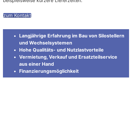
beispielsweise kürzere Lieferzeiten.
zum Kontakt
Langjährige Erfahrung im Bau von Silostellern
und Wechselsystemen
Hohe Qualitäts- und Nutzlastvorteile
Vermietung, Verkauf und Ersatzteilservice
aus einer Hand
Finanzierungsmöglichkeit