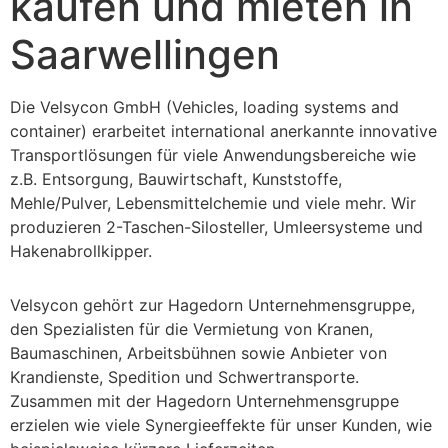
kaufen und mieten in
Saarwellingen
Die Velsycon GmbH (Vehicles, loading systems and
container) erarbeitet international anerkannte innovative
Transportlösungen für viele Anwendungsbereiche wie
z.B. Entsorgung, Bauwirtschaft, Kunststoffe,
Mehle/Pulver, Lebensmittelchemie und viele mehr. Wir
produzieren 2-Taschen-Silosteller, Umleersysteme und
Hakenabrollkipper.
Velsycon gehört zur Hagedorn Unternehmensgruppe,
den Spezialisten für die Vermietung von Kranen,
Baumaschinen, Arbeitsbühnen sowie Anbieter von
Krandienste, Spedition und Schwertransporte.
Zusammen mit der Hagedorn Unternehmensgruppe
erzielen wie viele Synergieeffekte für unser Kunden, wie