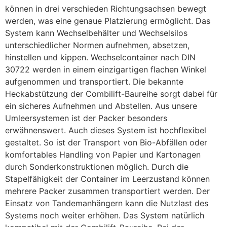
können in drei verschieden Richtungsachsen bewegt
werden, was eine genaue Platzierung ermöglicht. Das
System kann Wechselbehälter und Wechselsilos
unterschiedlicher Normen aufnehmen, absetzen,
hinstellen und kippen. Wechselcontainer nach DIN
30722 werden in einem einzigartigen flachen Winkel
aufgenommen und transportiert. Die bekannte
Heckabstützung der Combilift-Baureihe sorgt dabei für
ein sicheres Aufnehmen und Abstellen. Aus unsere
Umleersystemen ist der Packer besonders
erwähnenswert. Auch dieses System ist hochflexibel
gestaltet. So ist der Transport von Bio-Abfällen oder
komfortables Handling von Papier und Kartonagen
durch Sonderkonstruktionen möglich. Durch die
Stapelfähigkeit der Container im Leerzustand können
mehrere Packer zusammen transportiert werden. Der
Einsatz von Tandemanhängern kann die Nutzlast des
Systems noch weiter erhöhen. Das System natürlich