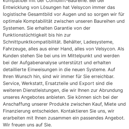
kompatibel mit der Combilift-Baureihe. Bei der
Entwicklung von Lösungen hat Velsycon immer das
logistische Gesamtbild vor Augen und so sorgen wir für
optimale Komptabilität zwischen unseren Baureihen und
Systemen. Sie erhalten Garantie von der
Funktionstüchtigkeit bis hin zur
Schnittpunktkompatibilität. Behälter, Ladesysteme,
Fahrzeuge, alles aus einer Hand, alles von Velsycon. Als
Kunden stehen Sie bei uns im Mittelpunkt und werden
bei der Aufgabenanalyse unterstützt und erhalten
detaillierte Einweisungen in die neuen Systeme. Auf
Ihren Wunsch hin, sind wir immer für Sie erreichbar.
Service, Werkstatt, Ersatzteile und Export sind die
weiteren Dienstleistungen, die wir Ihnen zur Abrundung
unseres Angebotes anbieten. Sie können sich bei der
Anschaffung unserer Produkte zwischen Kauf, Miete und
Finanzierung entscheiden. Kontaktieren Sie uns, wir
erarbeiten mit Ihnen zusammen ein passendes Angebot.
Wir freuen uns auf Sie.