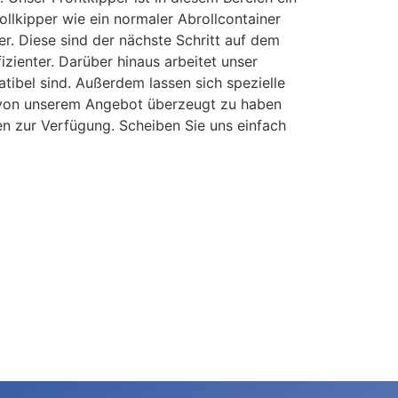
llkipper wie ein normaler Abrollcontainer
r. Diese sind der nächste Schritt auf dem
izienter. Darüber hinaus arbeitet unser
ibel sind. Außerdem lassen sich spezielle
ie von unserem Angebot überzeugt zu haben
en zur Verfügung. Scheiben Sie uns einfach