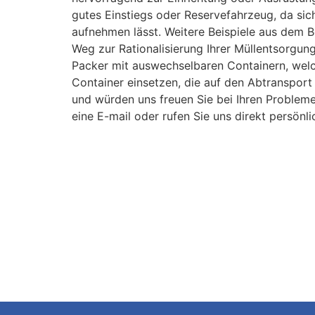
gutes Einstiegs oder Reservefahrzeug, da sic
aufnehmen lässt. Weitere Beispiele aus dem B
Weg zur Rationalisierung Ihrer Müllentsorgung
Packer mit auswechselbaren Containern, welc
Container einsetzen, die auf den Abtransport
und würden uns freuen Sie bei Ihren Probleme
eine E-mail oder rufen Sie uns direkt persönli