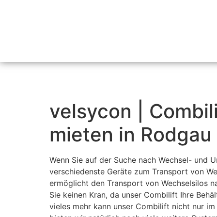
velsycon | Combil
mieten in Rodgau
Wenn Sie auf der Suche nach Wechsel- und Um
verschiedenste Geräte zum Transport von Wech
ermöglicht den Transport von Wechselsilos 
Sie keinen Kran, da unser Combilift Ihre Beh
vieles mehr kann unser Combilift nicht nur 