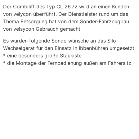
Der Combilift des Typ CL 26.72 wird an einen Kunden
von velycon überführt. Der Dienstleister rund um das
Thema Entsorgung hat von dem Sonder-Fahrzeugbau
von velsycon Gebrauch gemacht.
Es wurden folgende Sonderwünsche an das Silo-
Wechselgerät für den Einsatz in Ibbenbühren umgesetzt:
* eine besonders große Staukiste
* die Montage der Fernbedienung außen am Fahrersitz