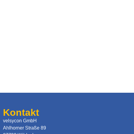
Kontakt
velsycon GmbH
Ahlhorner Straße 89