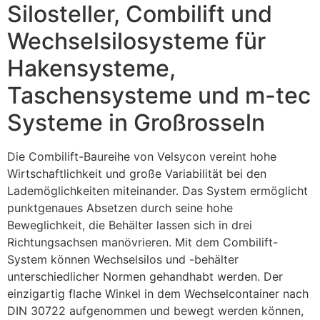
Silosteller, Combilift und
Wechselsilosysteme für
Hakensysteme,
Taschensysteme und m-tec
Systeme in Großrosseln
Die Combilift-Baureihe von Velsycon vereint hohe
Wirtschaftlichkeit und große Variabilität bei den
Lademöglichkeiten miteinander. Das System ermöglicht
punktgenaues Absetzen durch seine hohe
Beweglichkeit, die Behälter lassen sich in drei
Richtungsachsen manövrieren. Mit dem Combilift-
System können Wechselsilos und -behälter
unterschiedlicher Normen gehandhabt werden. Der
einzigartig flache Winkel in dem Wechselcontainer nach
DIN 30722 aufgenommen und bewegt werden können,