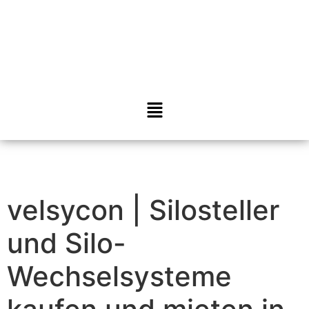
velsycon | Silosteller
und Silo-
Wechselsysteme