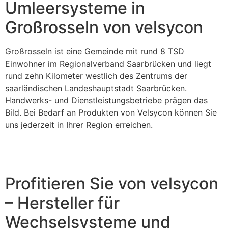
Umleersysteme in
Großrosseln von velsycon
Großrosseln ist eine Gemeinde mit rund 8 TSD
Einwohner im Regionalverband Saarbrücken und liegt
rund zehn Kilometer westlich des Zentrums der
saarländischen Landeshauptstadt Saarbrücken.
Handwerks- und Dienstleistungsbetriebe prägen das
Bild. Bei Bedarf an Produkten von Velsycon können Sie
uns jederzeit in Ihrer Region erreichen.
Profitieren Sie von velsycon
– Hersteller für
Wechselsysteme und