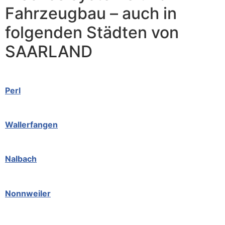
Fahrzeugbau – auch in
folgenden Städten von
SAARLAND
Perl
Wallerfangen
Nalbach
Nonnweiler