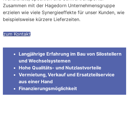
Zusammen mit der Hagedorn Unternehmensgruppe
erzielen wie viele Synergieeffekte für unser Kunden, wie
beispielsweise kürzere Lieferzeiten.
zum Kontakt
Langjährige Erfahrung im Bau von Silostellern
und Wechselsystemen
Hohe Qualitäts- und Nutzlastvorteile
Vermietung, Verkauf und Ersatzteilservice
aus einer Hand
Finanzierungsmöglichkeit