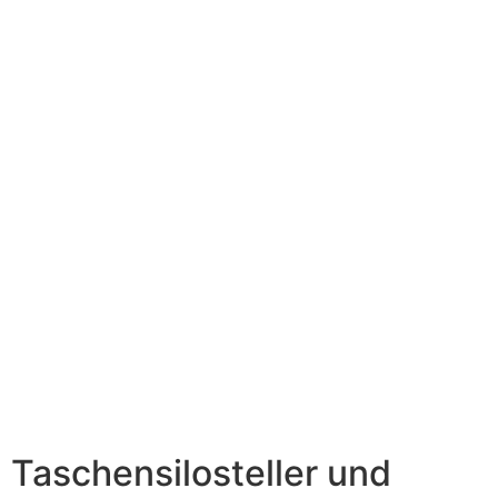
Taschensilosteller und