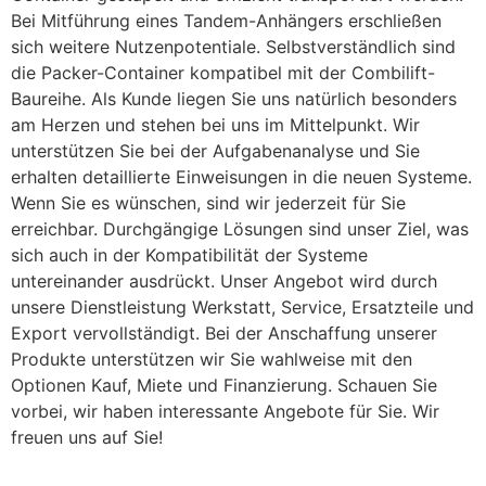
Bei Mitführung eines Tandem-Anhängers erschließen
sich weitere Nutzenpotentiale. Selbstverständlich sind
die Packer-Container kompatibel mit der Combilift-
Baureihe. Als Kunde liegen Sie uns natürlich besonders
am Herzen und stehen bei uns im Mittelpunkt. Wir
unterstützen Sie bei der Aufgabenanalyse und Sie
erhalten detaillierte Einweisungen in die neuen Systeme.
Wenn Sie es wünschen, sind wir jederzeit für Sie
erreichbar. Durchgängige Lösungen sind unser Ziel, was
sich auch in der Kompatibilität der Systeme
untereinander ausdrückt. Unser Angebot wird durch
unsere Dienstleistung Werkstatt, Service, Ersatzteile und
Export vervollständigt. Bei der Anschaffung unserer
Produkte unterstützen wir Sie wahlweise mit den
Optionen Kauf, Miete und Finanzierung. Schauen Sie
vorbei, wir haben interessante Angebote für Sie. Wir
freuen uns auf Sie!