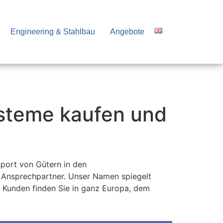
Engineering & Stahlbau
Angebote
ysteme kaufen und
port von Gütern in den
e Ansprechpartner. Unser Namen spiegelt
re Kunden finden Sie in ganz Europa, dem