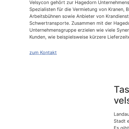
Velsycon gehört zur Hagedorn Unternehmens
Spezialisten für die Vermietung von Kranen, 
Arbeitsbühnen sowie Anbieter von Krandienst
Schwertransporte. Zusammen mit der Haged
Unternehmensgruppe erzielen wie viele Synerg
Kunden, wie beispielsweise kürzere Lieferzeit
zum Kontakt
Tas
vel
Landau 
Stadt 
Es gib