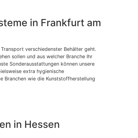
steme in Frankfurt am
Transport verschiedenster Behälter geht.
ehen sollen und aus welcher Branche Ihr
nste Sonderausstattungen können unsere
ielsweise extra hygienische
e Branchen wie die Kunststoffherstellung
ten in Hessen