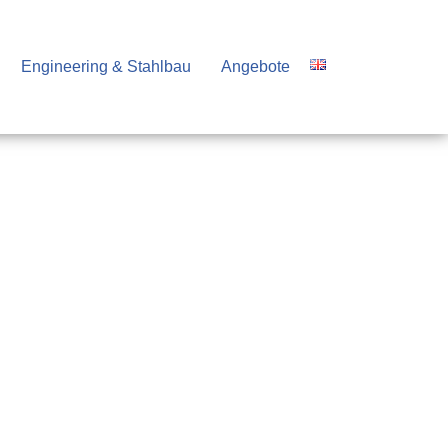
Engineering & Stahlbau
Angebote