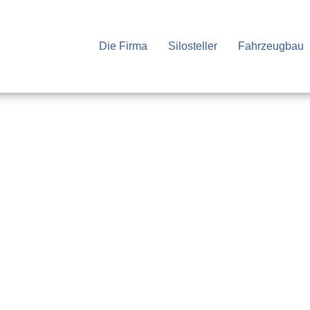
Die Firma
Silosteller
Fahrzeugbau