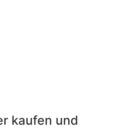
ler kaufen und