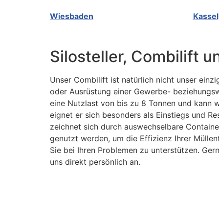
Wiesbaden
Kassel
Silosteller, Combilift
Unser Combilift ist natürlich nicht unser ein
oder Ausrüstung einer Gewerbe- beziehungswei
eine Nutzlast von bis zu 8 Tonnen und kann 
eignet er sich besonders als Einstiegs und R
zeichnet sich durch auswechselbare Containe
genutzt werden, um die Effizienz Ihrer Müll
Sie bei Ihren Problemen zu unterstützen. Gern
uns direkt persönlich an.